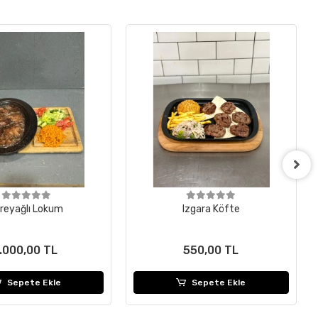
reyağlı Lokum
Izgara Köfte
1.000,00 TL
550,00 TL
Sepete Ekle
Sepete Ekle