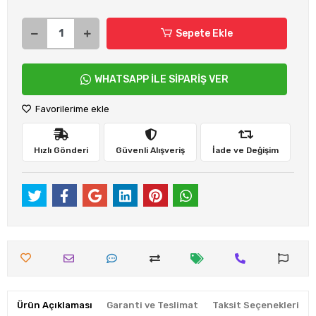
Sepete Ekle
WHATSAPP İLE SİPARİŞ VER
Favorilerime ekle
Hızlı Gönderi
Güvenli Alışveriş
İade ve Değişim
Ürün Açıklaması
Garanti ve Teslimat
Taksit Seçenekleri