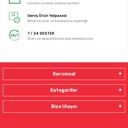
Güvenli ve kolay ödeme sistemi
Geniş Ürün Yelpazesi
Binlerce ürün ve kampanya seçeneği
7 / 24 DESTEK
Öneri ve şikayetlerinizi bize iletebilirsiniz.
Kurumsal
Kategoriler
Bize Ulaşın