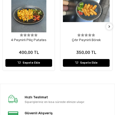
4 Peynirli Piliç Patates
Çıtır Peynirli Börek
400,00 TL
350,00 TL
Sepete Ekle
Sepete Ekle
Hızlı Teslimat
Siparişleriniz en kısa sürede elinize ulaşır.
Güvenli Alışveriş