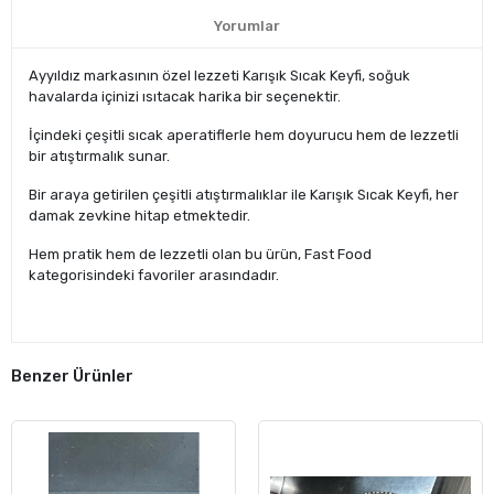
Yorumlar
Ayyıldız markasının özel lezzeti Karışık Sıcak Keyfi, soğuk
havalarda içinizi ısıtacak harika bir seçenektir.
İçindeki çeşitli sıcak aperatiflerle hem doyurucu hem de lezzetli
bir atıştırmalık sunar.
Bir araya getirilen çeşitli atıştırmalıklar ile Karışık Sıcak Keyfi, her
damak zevkine hitap etmektedir.
Hem pratik hem de lezzetli olan bu ürün, Fast Food
kategorisindeki favoriler arasındadır.
Benzer Ürünler