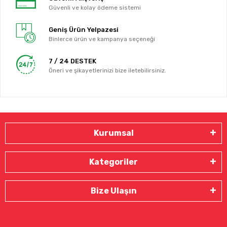
Güvenli ve kolay ödeme sistemi
Geniş Ürün Yelpazesi
Binlerce ürün ve kampanya seçeneği
7 / 24 DESTEK
Öneri ve şikayetlerinizi bize iletebilirsiniz.
Kurumsal
Kategoriler
Bize Ulaşın