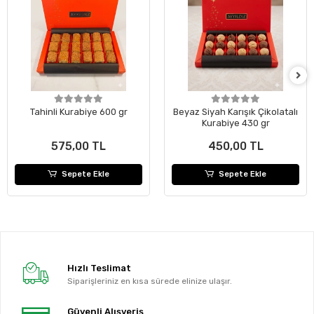
Tahinli Kurabiye 600 gr
Beyaz Siyah Karışık Çikolatalı
Kurabiye 430 gr
575,00 TL
450,00 TL
Sepete Ekle
Sepete Ekle
Hızlı Teslimat
Siparişleriniz en kısa sürede elinize ulaşır.
Güvenli Alışveriş