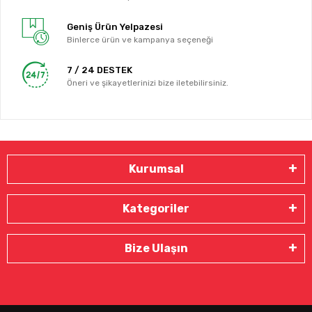
Geniş Ürün Yelpazesi
Binlerce ürün ve kampanya seçeneği
7 / 24 DESTEK
Öneri ve şikayetlerinizi bize iletebilirsiniz.
Kurumsal
Kategoriler
Bize Ulaşın