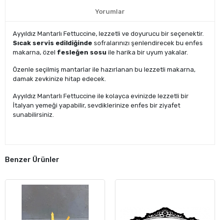
Yorumlar
Ayyıldız Mantarlı Fettuccine, lezzetli ve doyurucu bir seçenektir.
Sıcak servis edildiğinde
sofralarınızı şenlendirecek bu enfes
makarna, özel
fesleğen sosu
ile harika bir uyum yakalar.
Özenle seçilmiş mantarlar ile hazırlanan bu lezzetli makarna,
damak zevkinize hitap edecek.
Ayyıldız Mantarlı Fettuccine ile kolayca evinizde lezzetli bir
İtalyan yemeği yapabilir, sevdiklerinize enfes bir ziyafet
sunabilirsiniz.
Benzer Ürünler