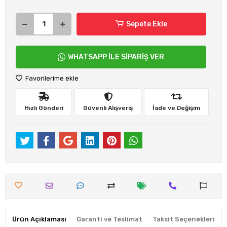
Sepete Ekle
WHATSAPP İLE SİPARİŞ VER
Favorilerime ekle
Hızlı Gönderi
Güvenli Alışveriş
İade ve Değişim
Ürün Açıklaması
Garanti ve Teslimat
Taksit Seçenekleri