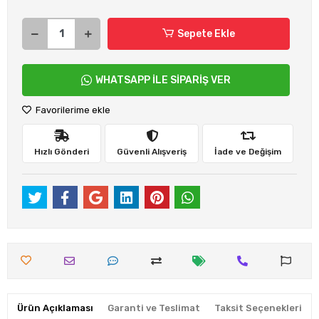
Sepete Ekle
WHATSAPP İLE SİPARİŞ VER
Favorilerime ekle
Hızlı Gönderi
Güvenli Alışveriş
İade ve Değişim
Ürün Açıklaması
Garanti ve Teslimat
Taksit Seçenekleri