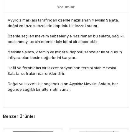
Yorumlar
Ayyıldız markası tarafından özenle hazırlanan Mevsim Salata,
doğal ve taze sebzelerle dopdolu bir lezzet sunar.
Özenle seçilen mevsim sebzeleriyle hazırlanan bu salata, sağlıklı
beslenmeyi tercih edenler için ideal bir seçenektir.
Mevsim Salata, vitamin ve mineral deposu sebzeler ile vücudun
ihtiyacı olan besin değerlerini karşılar.
Hafif ve ferahlatıcı bir lezzet arayanların tercihi olan Mevsim
Salata, sofralarınızı renklendirir.
Doğal ve lezzetli bir seçenek olan Ayyıldız Mevsim Salata, her
öğünde sağlıklı bir alternatif sunar.
Benzer Ürünler