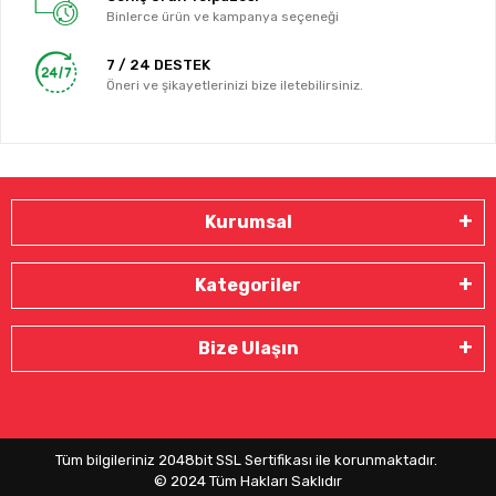
Binlerce ürün ve kampanya seçeneği
7 / 24 DESTEK
Öneri ve şikayetlerinizi bize iletebilirsiniz.
Kurumsal
Kategoriler
Bize Ulaşın
Tüm bilgileriniz 2048bit SSL Sertifikası ile korunmaktadır.
© 2024
Tüm Hakları Saklıdır