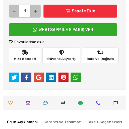
Sepete Ekle
WHATSAPP İLE SİPARİŞ VER
Favorilerime ekle
Hızlı Gönderi
Güvenli Alışveriş
İade ve Değişim
Ürün Açıklaması
Garanti ve Teslimat
Taksit Seçenekleri