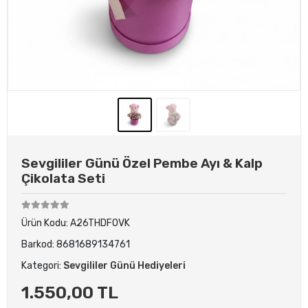
Sevgililer Günü Özel Pembe Ayı & Kalp
Çikolata Seti
Ürün Kodu:
A26THDFOVK
Barkod:
8681689134761
Kategori:
Sevgililer Günü Hediyeleri
1.550,00 TL