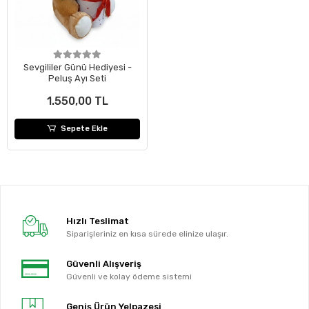
Sevgililer Günü Hediyesi -
Peluş Ayı Seti
1.550,00 TL
Sepete Ekle
Hızlı Teslimat
Siparişleriniz en kısa sürede elinize ulaşır.
Güvenli Alışveriş
Güvenli ve kolay ödeme sistemi
Geniş Ürün Yelpazesi